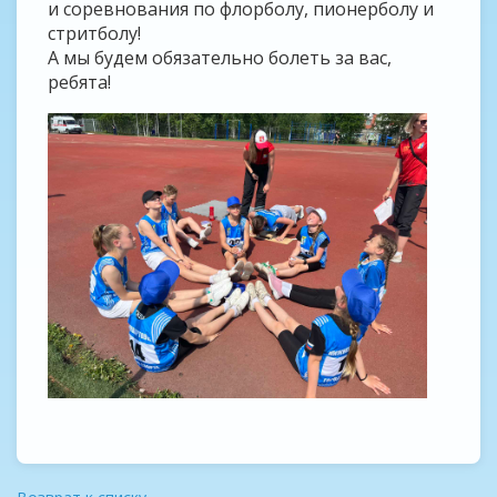
и соревнования по флорболу, пионерболу и
стритболу!
А мы будем обязательно болеть за вас,
ребята!