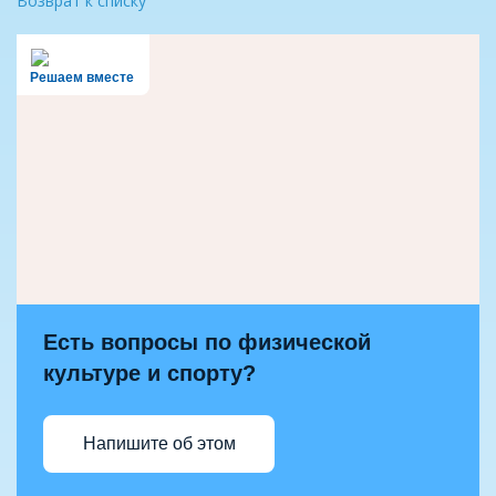
Возврат к списку
Решаем вместе
Есть вопросы по физической
культуре и спорту?
Напишите об этом