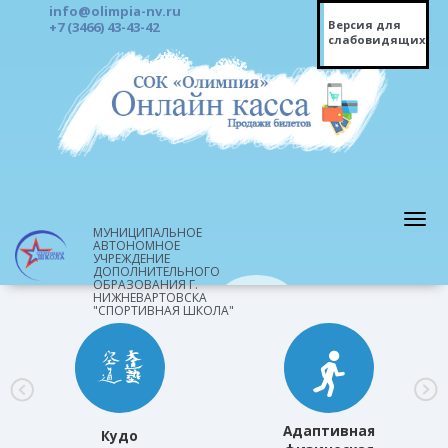
info@olimpia-nv.ru
Версия для
+7 (3466) 43-43-42
слабовидящих
МУНИЦИПАЛЬНОЕ
АВТОНОМНОЕ
УЧРЕЖДЕНИЕ
ДОПОЛНИТЕЛЬНОГО
ОБРАЗОВАНИЯ Г.
НИЖНЕВАРТОВСКА
"СПОРТИВНАЯ ШКОЛА"
Адаптивная
Кудо