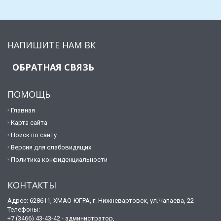
НАПИШИТЕ НАМ ВК
ОБРАТНАЯ СВЯЗЬ
ПОМОЩЬ
Главная
Карта сайта
Поиск по сайту
Версия для слабовидящих
Политика конфиденциальности
КОНТАКТЫ
Адрес: 628611, ХМАО-ЮГРА, г. Нижневартовск, ул.Чапаева, 22
Телефоны:
+7 (3466) 43-43-42 - администратор,