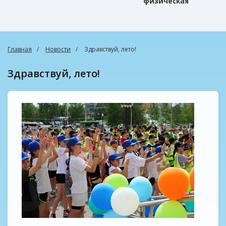
физическая
культура
Главная
Новости
Здравствуй, лето!
Здравствуй, лето!