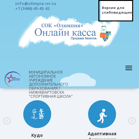
info@olimpia-nv.ru
Версия для
+7 (3466) 43-43-42
слабовидящих
МУНИЦИПАЛЬНОЕ
АВТОНОМНОЕ
УЧРЕЖДЕНИЕ
ДОПОЛНИТЕЛЬНОГО
ОБРАЗОВАНИЯ Г.
НИЖНЕВАРТОВСКА
"СПОРТИВНАЯ ШКОЛА"
Адаптивная
Кудо