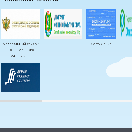
Федеральный список
Достижения
экстремистских
материалов