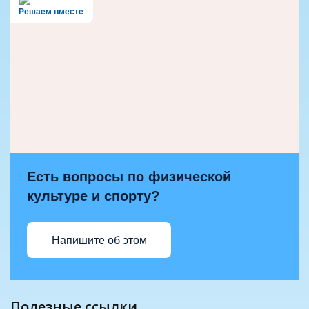
Решаем вместе
Есть вопросы по физической
культуре и спорту?
Напишите об этом
полезные ссылки