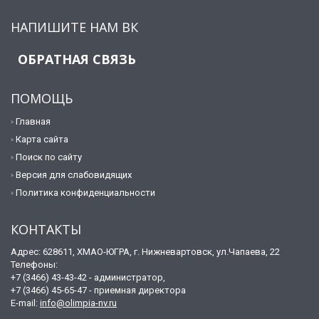
НАПИШИТЕ НАМ ВК
ОБРАТНАЯ СВЯЗЬ
ПОМОЩЬ
Главная
Карта сайта
Поиск по сайту
Версия для слабовидящих
Политика конфиденциальности
КОНТАКТЫ
Адрес: 628611, ХМАО-ЮГРА, г. Нижневартовск, ул.Чапаева, 22
Телефоны:
+7 (3466) 43-43-42 - администратор,
+7 (3466) 45-65-47 - приемная директора
E-mail:
info@olimpia-nv.ru